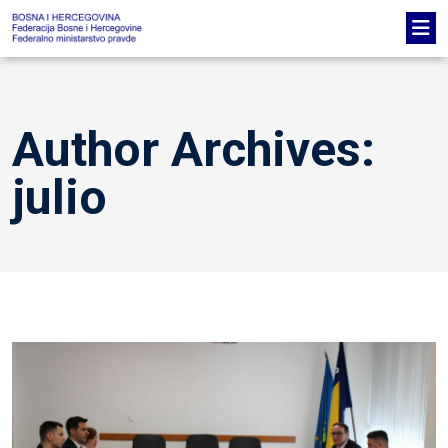
Author Archives:
julio