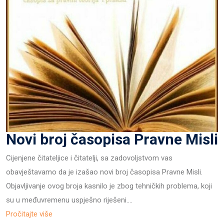
Novi broj časopisa Pravne Misli
Cijenjene čitateljice i čitatelji, sa zadovoljstvom vas
obavještavamo da je izašao novi broj časopisa Pravne Misli.
Objavljivanje ovog broja kasnilo je zbog tehničkih problema, koji
su u međuvremenu uspješno riješeni.…
Pročitajte više