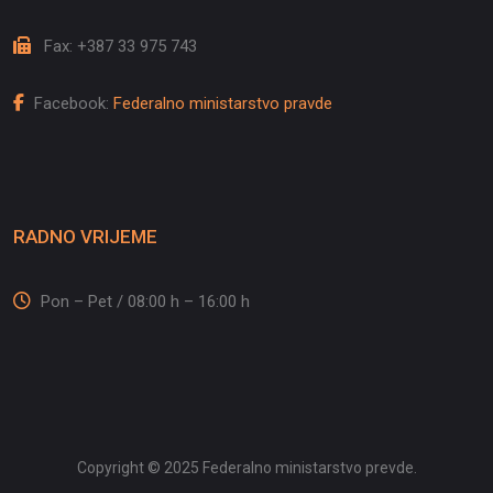
Fax: +387 33 975 743
Facebook:
Federalno ministarstvo pravde
RADNO VRIJEME
Pon – Pet / 08:00 h – 16:00 h
Copyright © 2025 Federalno ministarstvo prevde.