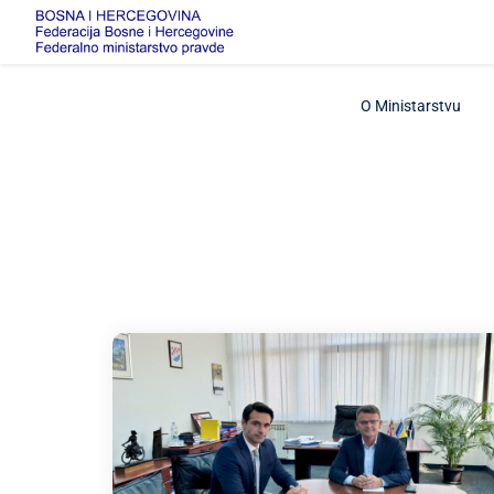
O Ministarstvu