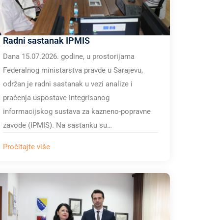
Radni sastanak IPMIS
Dana 15.07.2026. godine, u prostorijama
Federalnog ministarstva pravde u Sarajevu,
održan je radni sastanak u vezi analize i
praćenja uspostave Integrisanog
informacijskog sustava za kazneno-popravne
zavode (IPMIS). Na sastanku su…
Pročitajte više