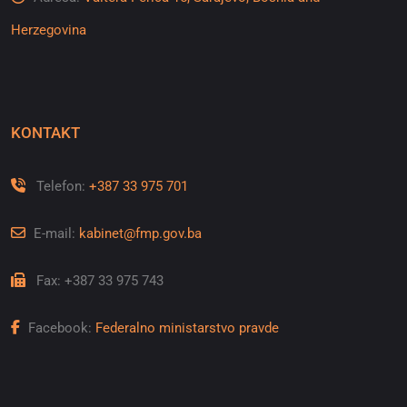
Herzegovina
KONTAKT
Telefon:
+387 33 975 701
E-mail:
kabinet@fmp.gov.ba
Fax: +387 33 975 743
Facebook:
Federalno ministarstvo pravde