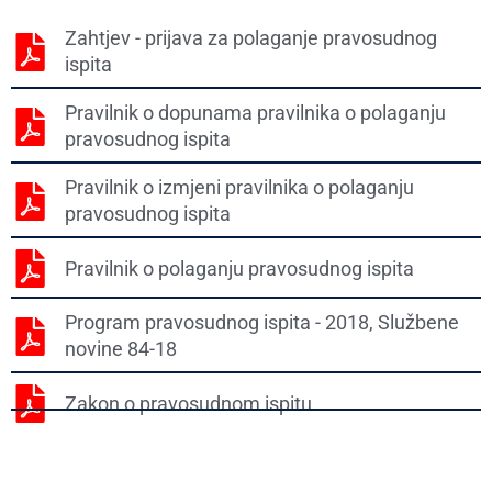
Zahtjev - prijava za polaganje pravosudnog
ispita
Pravilnik o dopunama pravilnika o polaganju
pravosudnog ispita
Pravilnik o izmjeni pravilnika o polaganju
pravosudnog ispita
Pravilnik o polaganju pravosudnog ispita
Program pravosudnog ispita - 2018, Službene
novine 84-18
Zakon o pravosudnom ispitu