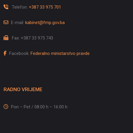
Telefon:
+387 33 975 701
E-mail:
kabinet@fmp.gov.ba
Fax: +387 33 975 743
Facebook:
Federalno ministarstvo pravde
RADNO VRIJEME
Pon – Pet / 08:00 h – 16:00 h