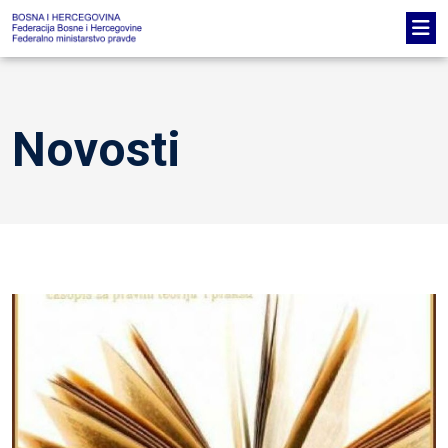
Novosti