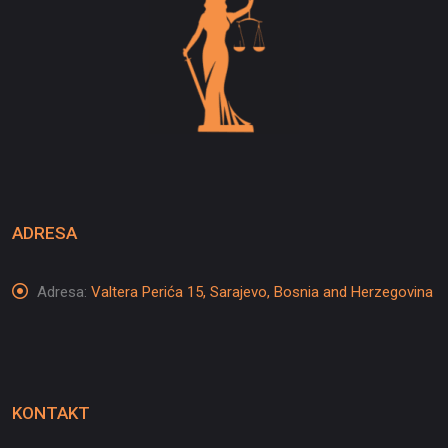
ADRESA
Adresa:
Valtera Perića 15, Sarajevo, Bosnia and Herzegovina
KONTAKT