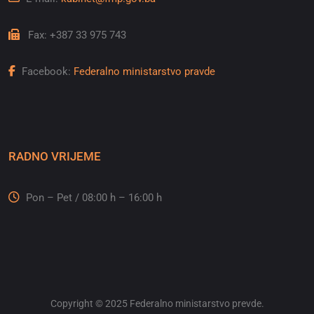
Fax: +387 33 975 743
Facebook:
Federalno ministarstvo pravde
RADNO VRIJEME
Pon – Pet / 08:00 h – 16:00 h
Copyright © 2025 Federalno ministarstvo prevde.