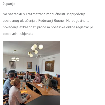
županije.
Na sastanku su razmatrane mogućnosti unaprjeđenja
poslovnog okruženja u Federaciji Bosne i Hercegovine te
povećanja efikasnosti procesa postupka online registracije
poslovnih subjekata.