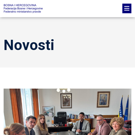
Novosti