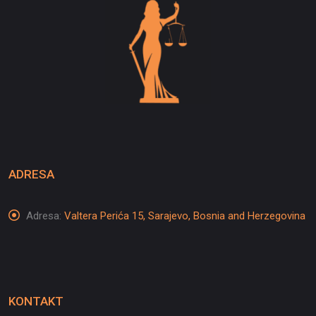
ADRESA
Adresa:
Valtera Perića 15, Sarajevo, Bosnia and Herzegovina
KONTAKT