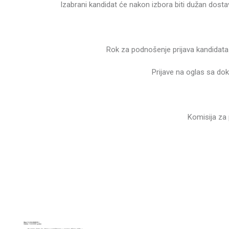
Izabrani kandidat će nakon izbora biti dužan dosta
Rok za podnošenje prijava kandidata 
Prijave na oglas sa dok
Komisija za provo