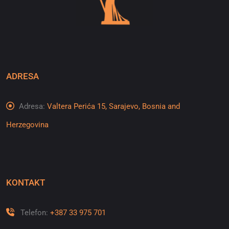
ADRESA
Adresa:
Valtera Perića 15, Sarajevo, Bosnia and
Herzegovina
KONTAKT
Telefon:
+387 33 975 701