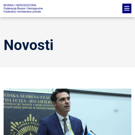
Novosti