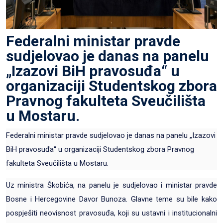
Federalni ministar pravde
sudjelovao je danas na panelu
„Izazovi BiH pravosuđa“ u
organizaciji Studentskog zbora
Pravnog fakulteta Sveučilišta
u Mostaru.
Federalni ministar pravde sudjelovao je danas na panelu „Izazovi
BiH pravosuđa“ u organizaciji Studentskog zbora Pravnog
fakulteta Sveučilišta u Mostaru.
Uz ministra Škobića, na panelu je sudjelovao i ministar pravde
Bosne i Hercegovine Davor Bunoza. Glavne teme su bile kako
pospješiti neovisnost pravosuđa, koji su ustavni i institucionalni