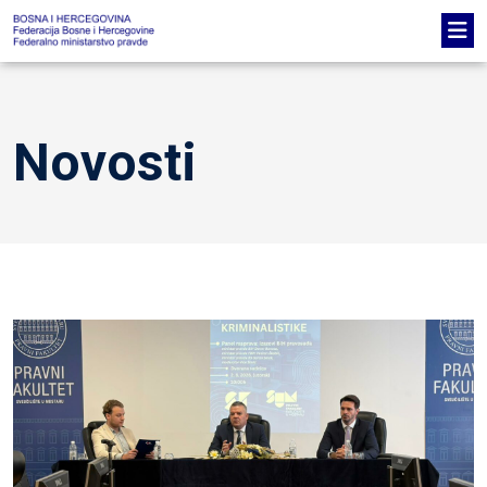
Novosti