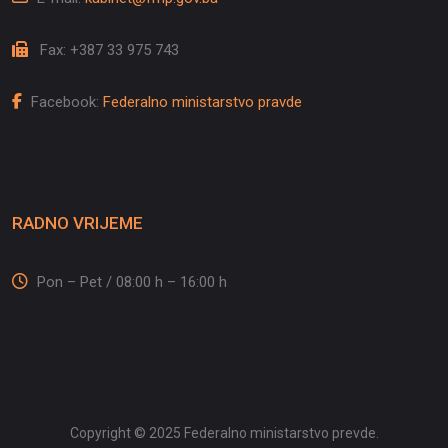
Fax: +387 33 975 743
Facebook:
Federalno ministarstvo pravde
RADNO VRIJEME
Pon – Pet / 08:00 h – 16:00 h
Copyright © 2025 Federalno ministarstvo prevde.