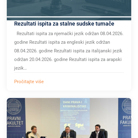
Rezultati ispita za stalne sudske tumače
Rezultati ispita za njemački jezik održan 08.04.2026.
godine Rezultati ispita za engleski jezik održan
08.04.2026. godine Rezultati ispita za italijanski jezik
održan 20.04.2026. godine Rezultati ispita za arapski
jezik…
Pročitajte više