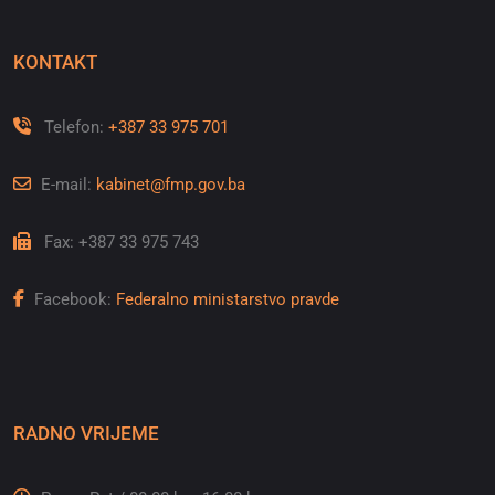
KONTAKT
Telefon:
+387 33 975 701
E-mail:
kabinet@fmp.gov.ba
Fax: +387 33 975 743
Facebook:
Federalno ministarstvo pravde
RADNO VRIJEME