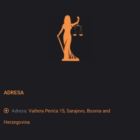
ADRESA
Adresa:
Valtera Perića 15, Sarajevo, Bosnia and
Herzegovina