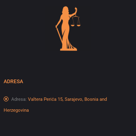
ADRESA
Adresa:
Valtera Perića 15, Sarajevo, Bosnia and
Herzegovina