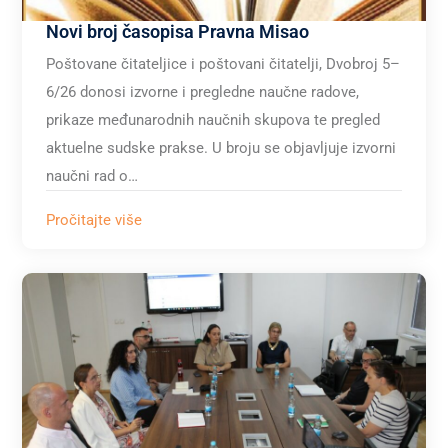
Novi broj časopisa Pravna Misao
Poštovane čitateljice i poštovani čitatelji, Dvobroj 5–
6/26 donosi izvorne i pregledne naučne radove,
prikaze međunarodnih naučnih skupova te pregled
aktuelne sudske prakse. U broju se objavljuje izvorni
naučni rad o…
Pročitajte više